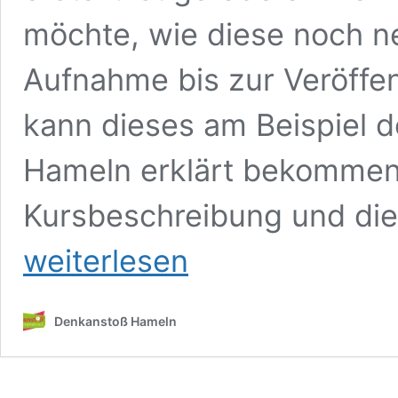
möchte, wie diese noch n
Aufnahme bis zur Veröffe
kann dieses am Beispiel d
Hameln erklärt bekommen.
Kursbeschreibung und di
weiterlesen
Denkanstoß Hameln