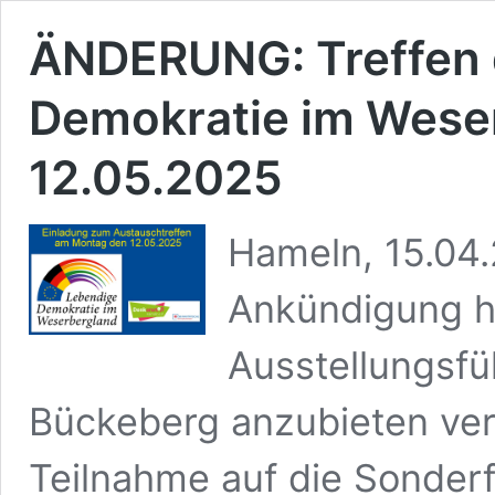
ÄNDERUNG: Treffen d
Demokratie im Wese
12.05.2025
Hameln, 15.04.
Ankündigung hi
Ausstellungsf
Bückeberg anzubieten verw
Teilnahme auf die Sonde