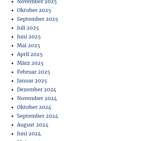
November 2025
Oktober 2025
September 2025
Juli 2025
Juni 2025
Mai 2025
April 2025
März 2025
Februar 2025
Januar 2025
Dezember 2024
November 2024
Oktober 2024
September 2024
August 2024
Juni 2024