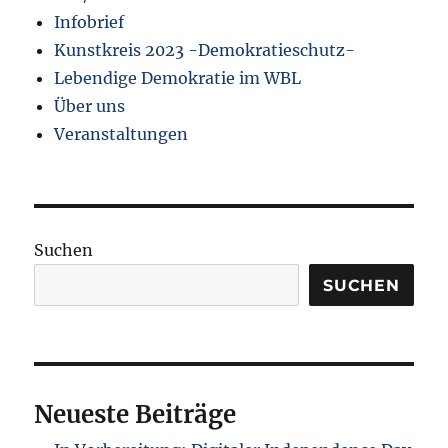
Infobrief
Kunstkreis 2023 -Demokratieschutz-
Lebendige Demokratie im WBL
Über uns
Veranstaltungen
Suchen
SUCHEN
Neueste Beiträge