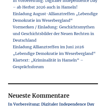
In Vorbereitung: Digitaler Independence Day
– ab Herbst 2026 auch in Hameln!
Einladung August-Allianztreffen „Lebendige
Demokratie im Weserbergland“
Vormerken / Einladung: Geschichtsmythen
und Geschichtsbilder der Neuen Rechten in
Deutschland
Einladung Allianztreffen im Juni 2026
„Lebendige Demokratie im Weserbergland“
Klartext: „Kriminalität in Hameln“ –
Gesprächsforum
Neueste Kommentare
In Vorbereitung: Digitaler Independence Day