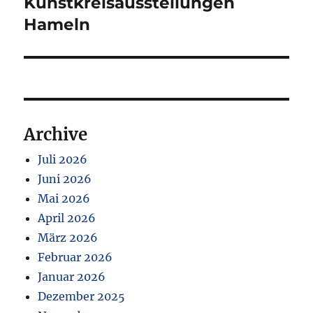
Kunstkreisausstellungen
Hameln
Archive
Juli 2026
Juni 2026
Mai 2026
April 2026
März 2026
Februar 2026
Januar 2026
Dezember 2025