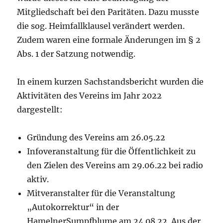
Mitgliedschaft bei den Paritäten. Dazu musste
die sog. Heimfallklausel verändert werden.
Zudem waren eine formale Änderungen im § 2
Abs. 1 der Satzung notwendig.
In einem kurzen Sachstandsbericht wurden die
Aktivitäten des Vereins im Jahr 2022
dargestellt:
Gründung des Vereins am 26.05.22
Infoveranstaltung für die Öffentlichkeit zu
den Zielen des Vereins am 29.06.22 bei radio
aktiv.
Mitveranstalter für die Veranstaltung
„Autokorrektur“ in der
HamelnerSumpfblume am 24.08.22. Aus der