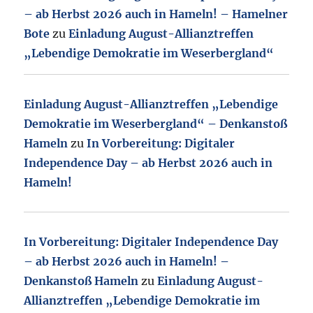
– ab Herbst 2026 auch in Hameln! – Hamelner
Bote
zu
Einladung August-Allianztreffen
„Lebendige Demokratie im Weserbergland“
Einladung August-Allianztreffen „Lebendige
Demokratie im Weserbergland“ – Denkanstoß
Hameln
zu
In Vorbereitung: Digitaler
Independence Day – ab Herbst 2026 auch in
Hameln!
In Vorbereitung: Digitaler Independence Day
– ab Herbst 2026 auch in Hameln! –
Denkanstoß Hameln
zu
Einladung August-
Allianztreffen „Lebendige Demokratie im