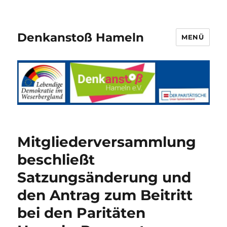
Denkanstoß Hameln
MENÜ
Mitgliederversammlung
beschließt
Satzungsänderung und
den Antrag zum Beitritt
bei den Paritäten