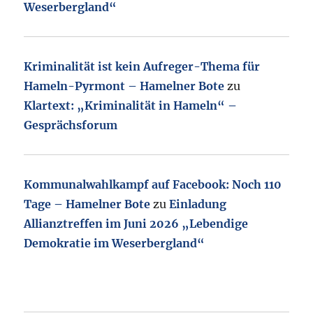
Weserbergland“
Kriminalität ist kein Aufreger-Thema für
Hameln-Pyrmont – Hamelner Bote
zu
Klartext: „Kriminalität in Hameln“ –
Gesprächsforum
Kommunalwahlkampf auf Facebook: Noch 110
Tage – Hamelner Bote
zu
Einladung
Allianztreffen im Juni 2026 „Lebendige
Demokratie im Weserbergland“