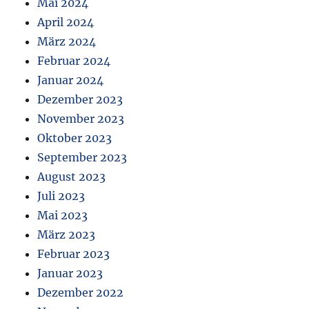
Mai 2024
April 2024
März 2024
Februar 2024
Januar 2024
Dezember 2023
November 2023
Oktober 2023
September 2023
August 2023
Juli 2023
Mai 2023
März 2023
Februar 2023
Januar 2023
Dezember 2022