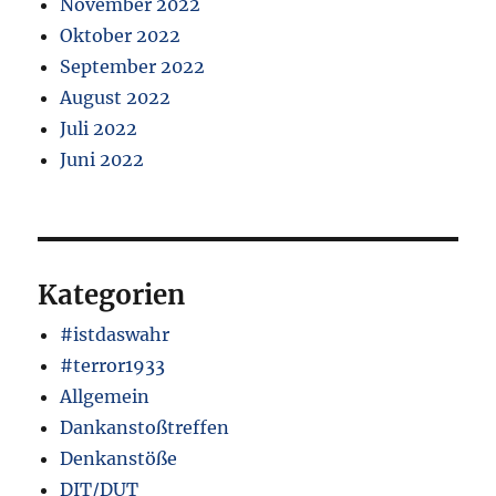
November 2022
Oktober 2022
September 2022
August 2022
Juli 2022
Juni 2022
Kategorien
#istdaswahr
#terror1933
Allgemein
Dankanstoßtreffen
Denkanstöße
DIT/DUT