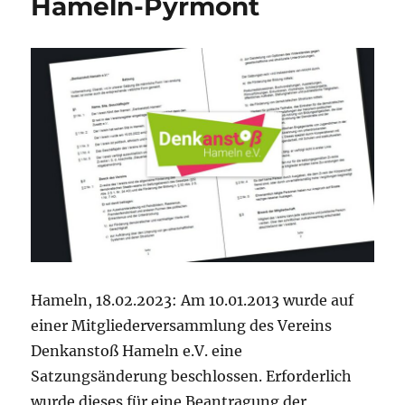
Hameln-Pyrmont
Hameln, 18.02.2023: Am 10.01.2013 wurde auf
einer Mitgliederversammlung des Vereins
Denkanstoß Hameln e.V. eine
Satzungsänderung beschlossen. Erforderlich
wurde dieses für eine Beantragung der