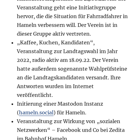
Veranstaltung geht eine Initiativgruppe
hervor, die die Situation für Fahrradfahrer in
Hameln verbessern will. Der Verein ist in
dieser Gruppe aktiv vertreten.
„Kaffee, Kuchen, Kandidaten“,
Veranstaltung zur Landtagswahl im Jahr
2022, radio aktiv am 18.09.22. Der Verein
hatte außerdem sogenannte Wahlprüfsteine
an die Landtagskandidaten versandt. Ihre
Antworten wurden im Internet
veröffentlicht.
Initierung einer Mastodon Instanz
(
hameln.social
) für Hameln.
Veranstaltung zur Wirkung von „sozialen
Netzwerken“ – Facebook und Co bei Zedita
im Bahnhof Hameln