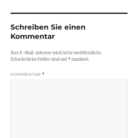
Schreiben Sie einen
Kommentar
Ihre E-Mail-Adresse wird nicht veröffentlicht.
Erforderliche Felder sind mit
*
markiert
KOMMENTAR
*