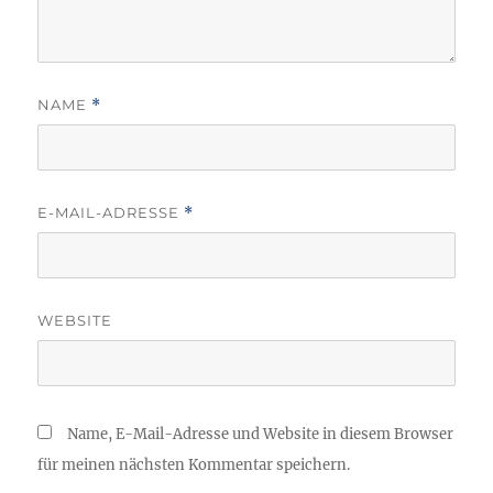
NAME
*
E-MAIL-ADRESSE
*
WEBSITE
Name, E-Mail-Adresse und Website in diesem Browser
für meinen nächsten Kommentar speichern.