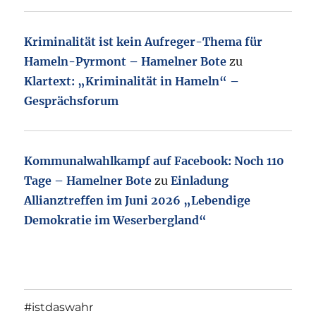
Kriminalität ist kein Aufreger-Thema für
Hameln-Pyrmont – Hamelner Bote
zu
Klartext: „Kriminalität in Hameln“ –
Gesprächsforum
Kommunalwahlkampf auf Facebook: Noch 110
Tage – Hamelner Bote
zu
Einladung
Allianztreffen im Juni 2026 „Lebendige
Demokratie im Weserbergland“
#istdaswahr