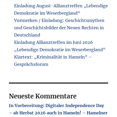
Einladung August-Allianztreffen „Lebendige
Demokratie im Weserbergland“
Vormerken / Einladung: Geschichtsmythen
und Geschichtsbilder der Neuen Rechten in
Deutschland
Einladung Allianztreffen im Juni 2026
„Lebendige Demokratie im Weserbergland“
Klartext: „Kriminalität in Hameln“ –
Gesprächsforum
Neueste Kommentare
In Vorbereitung: Digitaler Independence Day
– ab Herbst 2026 auch in Hameln! – Hamelner