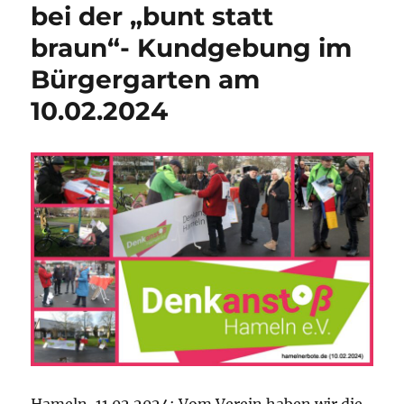
bei der „bunt statt
braun“- Kundgebung im
Bürgergarten am
10.02.2024