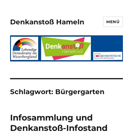
Denkanstoß Hameln
MENÜ
Schlagwort:
Bürgergarten
Infosammlung und
Denkanstoß-Infostand