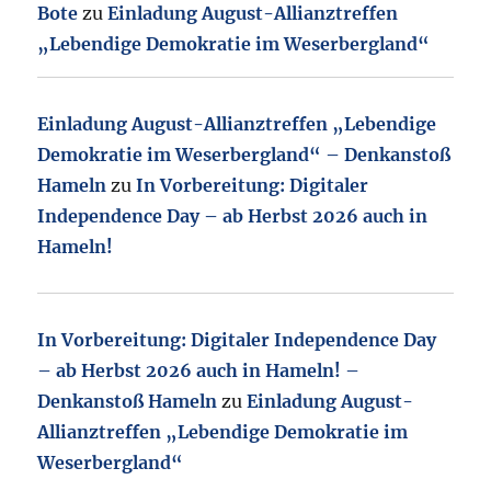
Bote
zu
Einladung August-Allianztreffen
„Lebendige Demokratie im Weserbergland“
Einladung August-Allianztreffen „Lebendige
Demokratie im Weserbergland“ – Denkanstoß
Hameln
zu
In Vorbereitung: Digitaler
Independence Day – ab Herbst 2026 auch in
Hameln!
In Vorbereitung: Digitaler Independence Day
– ab Herbst 2026 auch in Hameln! –
Denkanstoß Hameln
zu
Einladung August-
Allianztreffen „Lebendige Demokratie im
Weserbergland“