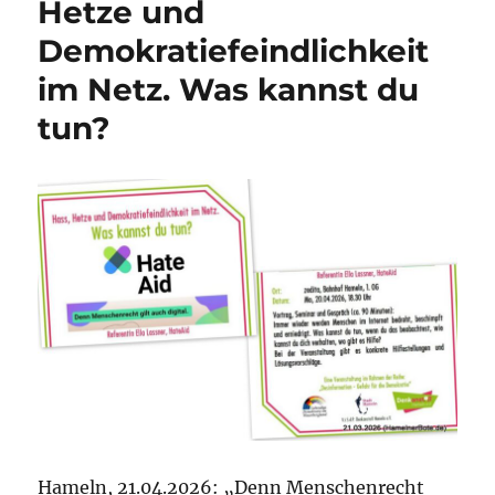
Hetze und
Demokratiefeindlichkeit
im Netz. Was kannst du
tun?
Hameln, 21.04.2026: „Denn Menschenrecht