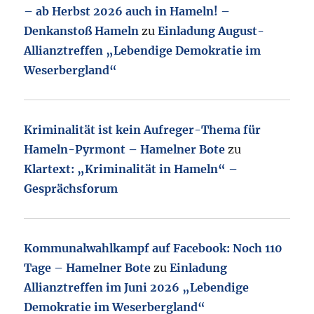
– ab Herbst 2026 auch in Hameln! –
Denkanstoß Hameln
zu
Einladung August-
Allianztreffen „Lebendige Demokratie im
Weserbergland“
Kriminalität ist kein Aufreger-Thema für
Hameln-Pyrmont – Hamelner Bote
zu
Klartext: „Kriminalität in Hameln“ –
Gesprächsforum
Kommunalwahlkampf auf Facebook: Noch 110
Tage – Hamelner Bote
zu
Einladung
Allianztreffen im Juni 2026 „Lebendige
Demokratie im Weserbergland“