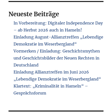
tun?
Neueste Beiträge
In Vorbereitung: Digitaler Independence Day
– ab Herbst 2026 auch in Hameln!
Einladung August-Allianztreffen „Lebendige
Demokratie im Weserbergland“
Vormerken / Einladung: Geschichtsmythen
und Geschichtsbilder der Neuen Rechten in
Deutschland
Einladung Allianztreffen im Juni 2026
„Lebendige Demokratie im Weserbergland“
Klartext: „Kriminalität in Hameln“ –
Gesprächsforum