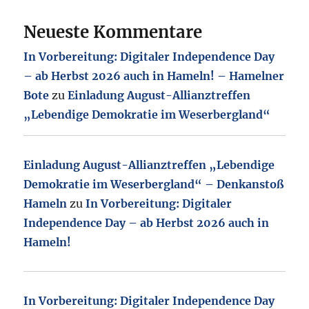
Neueste Kommentare
In Vorbereitung: Digitaler Independence Day
– ab Herbst 2026 auch in Hameln! – Hamelner
Bote
zu
Einladung August-Allianztreffen
„Lebendige Demokratie im Weserbergland“
Einladung August-Allianztreffen „Lebendige
Demokratie im Weserbergland“ – Denkanstoß
Hameln
zu
In Vorbereitung: Digitaler
Independence Day – ab Herbst 2026 auch in
Hameln!
In Vorbereitung: Digitaler Independence Day