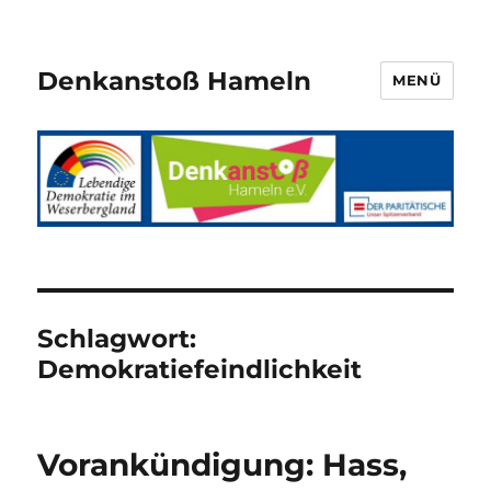
Denkanstoß Hameln
MENÜ
Schlagwort:
Demokratiefeindlichkeit
Vorankündigung: Hass,