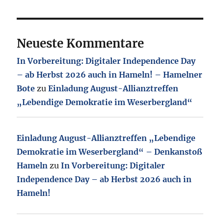
Neueste Kommentare
In Vorbereitung: Digitaler Independence Day
– ab Herbst 2026 auch in Hameln! – Hamelner
Bote
zu
Einladung August-Allianztreffen
„Lebendige Demokratie im Weserbergland“
Einladung August-Allianztreffen „Lebendige
Demokratie im Weserbergland“ – Denkanstoß
Hameln
zu
In Vorbereitung: Digitaler
Independence Day – ab Herbst 2026 auch in
Hameln!