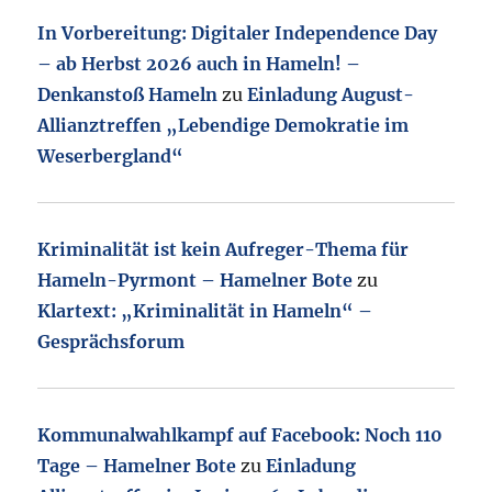
In Vorbereitung: Digitaler Independence Day
– ab Herbst 2026 auch in Hameln! –
Denkanstoß Hameln
zu
Einladung August-
Allianztreffen „Lebendige Demokratie im
Weserbergland“
Kriminalität ist kein Aufreger-Thema für
Hameln-Pyrmont – Hamelner Bote
zu
Klartext: „Kriminalität in Hameln“ –
Gesprächsforum
Kommunalwahlkampf auf Facebook: Noch 110
Tage – Hamelner Bote
zu
Einladung