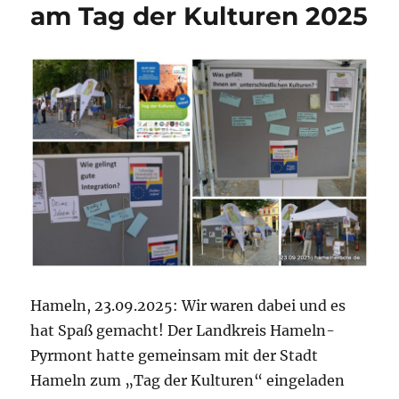
am Tag der Kulturen 2025
Hameln, 23.09.2025: Wir waren dabei und es
hat Spaß gemacht! Der Landkreis Hameln-
Pyrmont hatte gemeinsam mit der Stadt
Hameln zum „Tag der Kulturen“ eingeladen