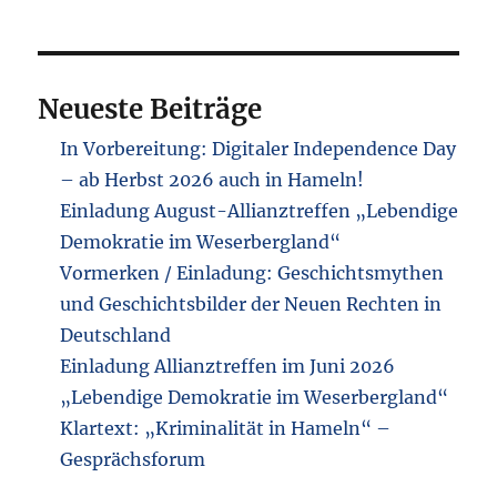
Neueste Beiträge
In Vorbereitung: Digitaler Independence Day
– ab Herbst 2026 auch in Hameln!
Einladung August-Allianztreffen „Lebendige
Demokratie im Weserbergland“
Vormerken / Einladung: Geschichtsmythen
und Geschichtsbilder der Neuen Rechten in
Deutschland
Einladung Allianztreffen im Juni 2026
„Lebendige Demokratie im Weserbergland“
Klartext: „Kriminalität in Hameln“ –
Gesprächsforum