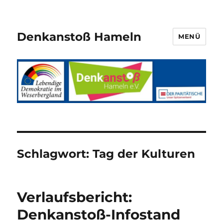
Denkanstoß Hameln
MENÜ
Schlagwort:
Tag der Kulturen
Verlaufsbericht:
Denkanstoß-Infostand