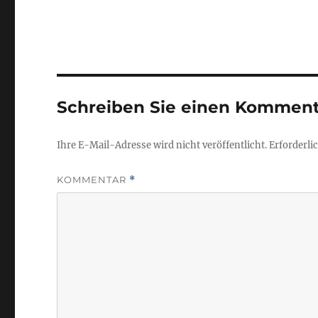
Schreiben Sie einen Komment
Ihre E-Mail-Adresse wird nicht veröffentlicht.
Erforderli
KOMMENTAR
*