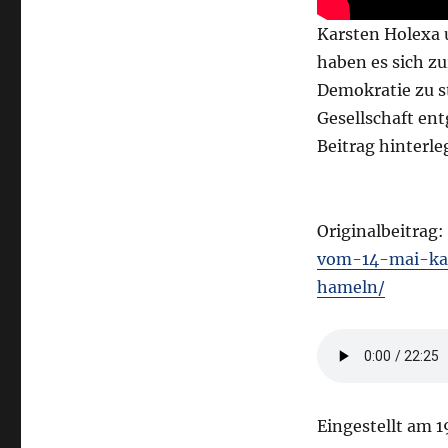
Karsten Holexa
haben es sich z
Demokratie zu s
Gesellschaft ent
Beitrag hinterle
Originalbeitrag:
vom-14-mai-kar
hameln/
Eingestellt am 1