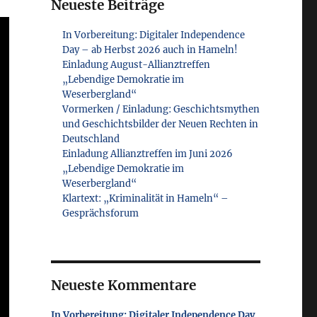
Neueste Beiträge
In Vorbereitung: Digitaler Independence
Day – ab Herbst 2026 auch in Hameln!
Einladung August-Allianztreffen
„Lebendige Demokratie im
Weserbergland“
Vormerken / Einladung: Geschichtsmythen
und Geschichtsbilder der Neuen Rechten in
Deutschland
Einladung Allianztreffen im Juni 2026
„Lebendige Demokratie im
Weserbergland“
Klartext: „Kriminalität in Hameln“ –
Gesprächsforum
Neueste Kommentare
In Vorbereitung: Digitaler Independence Day