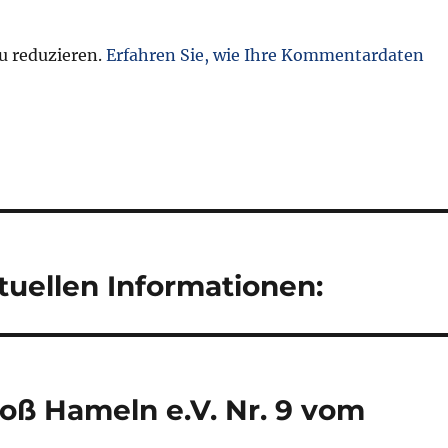
u reduzieren.
Erfahren Sie, wie Ihre Kommentardaten
tuellen Informationen:
oß Hameln e.V. Nr. 9 vom