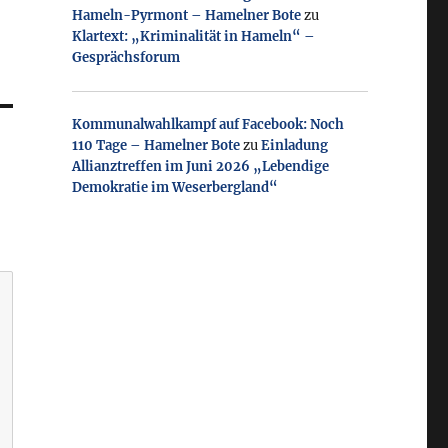
Hameln-Pyrmont – Hamelner Bote
zu
Klartext: „Kriminalität in Hameln“ –
Gesprächsforum
Kommunalwahlkampf auf Facebook: Noch
110 Tage – Hamelner Bote
zu
Einladung
Allianztreffen im Juni 2026 „Lebendige
Demokratie im Weserbergland“