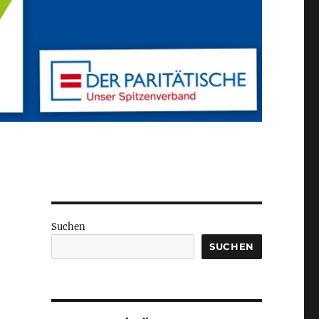
Suchen
SUCHEN