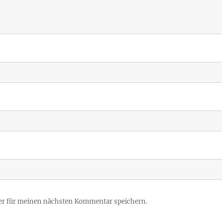
er für meinen nächsten Kommentar speichern.