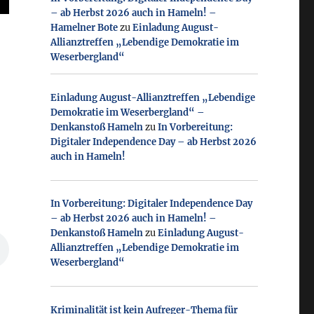
– ab Herbst 2026 auch in Hameln! –
Hamelner Bote
zu
Einladung August-
Allianztreffen „Lebendige Demokratie im
Weserbergland“
Einladung August-Allianztreffen „Lebendige
Demokratie im Weserbergland“ –
Denkanstoß Hameln
zu
In Vorbereitung:
Digitaler Independence Day – ab Herbst 2026
auch in Hameln!
In Vorbereitung: Digitaler Independence Day
– ab Herbst 2026 auch in Hameln! –
Denkanstoß Hameln
zu
Einladung August-
Allianztreffen „Lebendige Demokratie im
Weserbergland“
Kriminalität ist kein Aufreger-Thema für