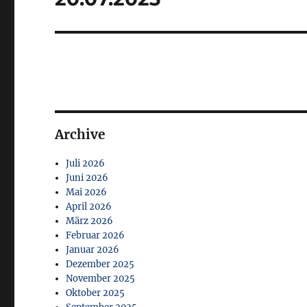
Archive
Juli 2026
Juni 2026
Mai 2026
April 2026
März 2026
Februar 2026
Januar 2026
Dezember 2025
November 2025
Oktober 2025