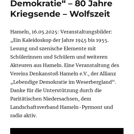
Demokratie“ – 80 Jahre
Kriegsende – Wolfszeit
Hameln, 16.05.2025: Veranstaltungsbilder:
„Ein Kaleidoskop der Jahre 1945 bis 1955.
Lesung und szenische Elemente mit
Schülerinnen und Schülern und weiteren
Akteuren aus Hameln. Eine Veranstaltung des
Vereins Denkanstoß Hameln e.V., der Allianz
„Lebendige Demokratie im Weserbergland“.
Danke für die Unterstützung durch die
Paritätischen Niedersachsen, dem
Landschaftsverband Hameln-Pyrmont und
radio aktiv.