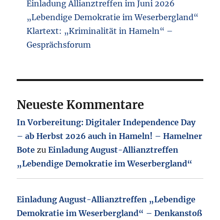
Einladung Allianztreffen im Juni 2026
„Lebendige Demokratie im Weserbergland“
Klartext: „Kriminalität in Hameln“ –
Gesprächsforum
Neueste Kommentare
In Vorbereitung: Digitaler Independence Day
– ab Herbst 2026 auch in Hameln! – Hamelner
Bote
zu
Einladung August-Allianztreffen
„Lebendige Demokratie im Weserbergland“
Einladung August-Allianztreffen „Lebendige
Demokratie im Weserbergland“ – Denkanstoß