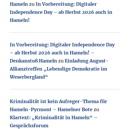
Hameln
zu
In Vorbereitung: Digitaler
Independence Day – ab Herbst 2026 auch in
Hameln!
In Vorbereitung: Digitaler Independence Day
– ab Herbst 2026 auch in Hameln! –
Denkanstoß Hameln
zu
Einladung August-
Allianztreffen „Lebendige Demokratie im
Weserbergland“
Kriminalität ist kein Aufreger-Thema für
Hameln-Pyrmont – Hamelner Bote
zu
Klartext: „Kriminalität in Hameln“ –
Gesprächsforum