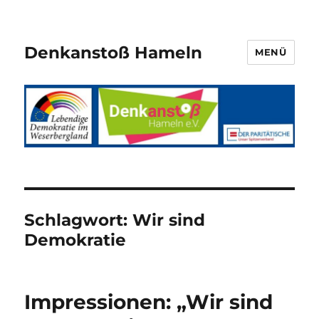
Denkanstoß Hameln
MENÜ
Schlagwort:
Wir sind
Demokratie
Impressionen: „Wir sind