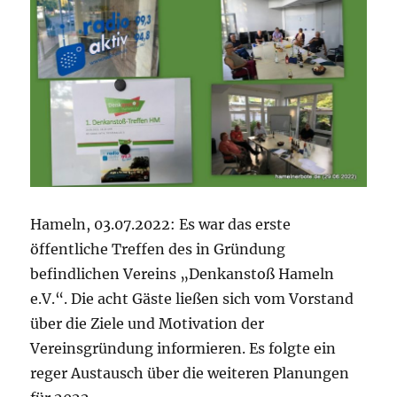
Hameln, 03.07.2022: Es war das erste
öffentliche Treffen des in Gründung
befindlichen Vereins „Denkanstoß Hameln
e.V.“. Die acht Gäste ließen sich vom Vorstand
über die Ziele und Motivation der
Vereinsgründung informieren. Es folgte ein
reger Austausch über die weiteren Planungen