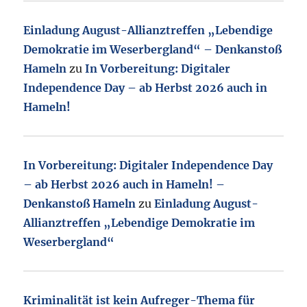
Einladung August-Allianztreffen „Lebendige
Demokratie im Weserbergland“ – Denkanstoß
Hameln
zu
In Vorbereitung: Digitaler
Independence Day – ab Herbst 2026 auch in
Hameln!
In Vorbereitung: Digitaler Independence Day
– ab Herbst 2026 auch in Hameln! –
Denkanstoß Hameln
zu
Einladung August-
Allianztreffen „Lebendige Demokratie im
Weserbergland“
Kriminalität ist kein Aufreger-Thema für