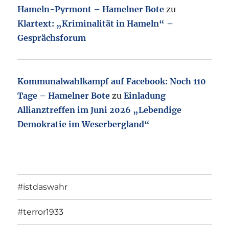
Hameln-Pyrmont – Hamelner Bote
zu
Klartext: „Kriminalität in Hameln“ –
Gesprächsforum
Kommunalwahlkampf auf Facebook: Noch 110
Tage – Hamelner Bote
zu
Einladung
Allianztreffen im Juni 2026 „Lebendige
Demokratie im Weserbergland“
#istdaswahr
#terror1933