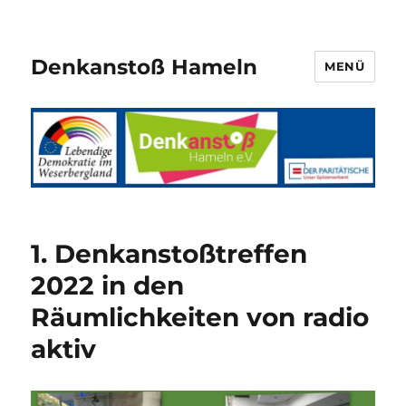
Denkanstoß Hameln
MENÜ
1. Denkanstoßtreffen
2022 in den
Räumlichkeiten von radio
aktiv