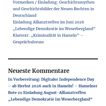
Vormerken / Einladung: Geschichtsmythen
und Geschichtsbilder der Neuen Rechten in
Deutschland
Einladung Allianztreffen im Juni 2026
„Lebendige Demokratie im Weserbergland“
Klartext: „Kriminalität in Hameln“ –
Gesprächsforum
Neueste Kommentare
In Vorbereitung: Digitaler Independence Day
– ab Herbst 2026 auch in Hameln! – Hamelner
Bote
zu
Einladung August-Allianztreffen
„Lebendige Demokratie im Weserbergland“