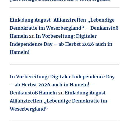
Einladung August-Allianztreffen „Lebendige
Demokratie im Weserbergland“ – Denkanstoß
Hameln
zu
In Vorbereitung: Digitaler
Independence Day – ab Herbst 2026 auch in
Hameln!
In Vorbereitung: Digitaler Independence Day
– ab Herbst 2026 auch in Hameln! –
Denkanstoß Hameln
zu
Einladung August-
Allianztreffen „Lebendige Demokratie im
Weserbergland“