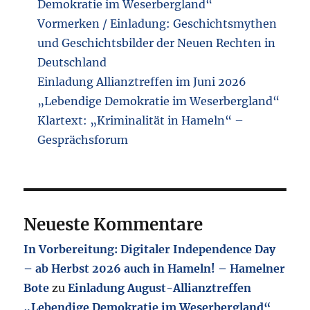
Demokratie im Weserbergland“
Vormerken / Einladung: Geschichtsmythen
und Geschichtsbilder der Neuen Rechten in
Deutschland
Einladung Allianztreffen im Juni 2026
„Lebendige Demokratie im Weserbergland“
Klartext: „Kriminalität in Hameln“ –
Gesprächsforum
Neueste Kommentare
In Vorbereitung: Digitaler Independence Day
– ab Herbst 2026 auch in Hameln! – Hamelner
Bote
zu
Einladung August-Allianztreffen
„Lebendige Demokratie im Weserbergland“