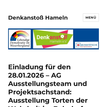
Denkanstoß Hameln
MENÜ
Einladung für den
28.01.2026 – AG
Ausstellungsteam und
Projektsachstand:
Ausstellung Torten der