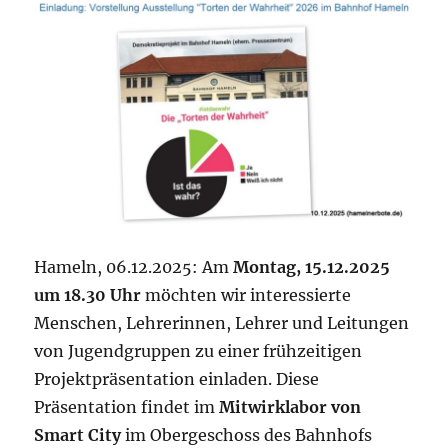
Termine
Hameln, 06.12.2025: Am
Montag, 15.12.2025
um 18.30 Uhr
möchten wir interessierte
Menschen, Lehrerinnen, Lehrer und Leitungen
von Jugendgruppen zu einer frühzeitigen
Projektpräsentation einladen. Diese
Präsentation findet im
Mitwirklabor von
Smart City
im Obergeschoss des Bahnhofs