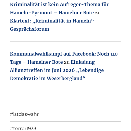
Kriminalität ist kein Aufreger-Thema für
Hameln-Pyrmont – Hamelner Bote
zu
Klartext: „Kriminalität in Hameln“ –
Gesprächsforum
Kommunalwahlkampf auf Facebook: Noch 110
Tage – Hamelner Bote
zu
Einladung
Allianztreffen im Juni 2026 „Lebendige
Demokratie im Weserbergland“
#istdaswahr
#terror1933