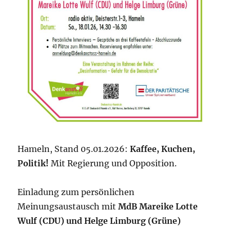
Hameln, Stand 05.01.2026:
Kaffee, Kuchen,
Politik!
Mit Regierung und Opposition.
Einladung zum persönlichen
Meinungsaustausch mit
MdB
Mareike Lotte
Wulf (CDU)
und Helge Limburg (Grüne)