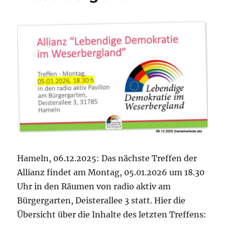
Hameln
Hameln, 06.12.2025: Das nächste Treffen der
Allianz findet am Montag, 05.01.2026 um 18.30
Uhr in den Räumen von radio aktiv am
Bürgergarten, Deisterallee 3 statt. Hier die
Übersicht über die Inhalte des letzten Treffens: