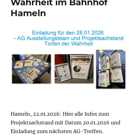
Wahrheit im Bahnhof
Hameln
Hameln, 22.01.2026: Hier alle Infos zum
Projektsachstand mit Datum 20.01.2026 und
Einladung zum nächsten AG-Treffen.