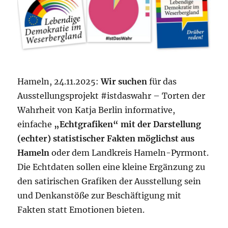
Hameln, 24.11.2025:
Wir suchen
für das
Ausstellungsprojekt #istdaswahr – Torten der
Wahrheit von Katja Berlin informative,
einfache
„Echtgrafiken“ mit der Darstellung
(echter) statistischer Fakten möglichst aus
Hameln
oder dem Landkreis Hameln-Pyrmont.
Die Echtdaten sollen eine kleine Ergänzung zu
den satirischen Grafiken der Ausstellung sein
und Denkanstöße zur Beschäftigung mit
Fakten statt Emotionen bieten.