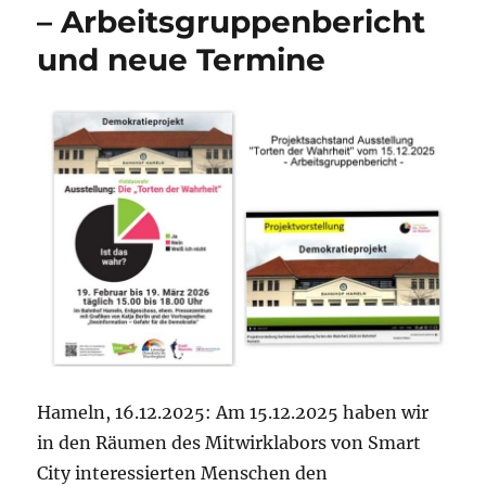
– Arbeitsgruppenbericht
und neue Termine
Hameln, 16.12.2025: Am 15.12.2025 haben wir
in den Räumen des Mitwirklabors von Smart
City interessierten Menschen den